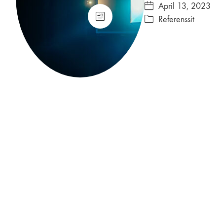
April 13, 2023
Referenssit