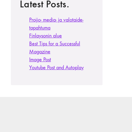
Latest Posts.
Projio- media- ja valotaide­
tapahtuma
Finlaysonin alue
Best Tips for a Successful
Magazine
Image Post
Youtube Post and Autoplay