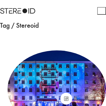
Tag /
Stereoid