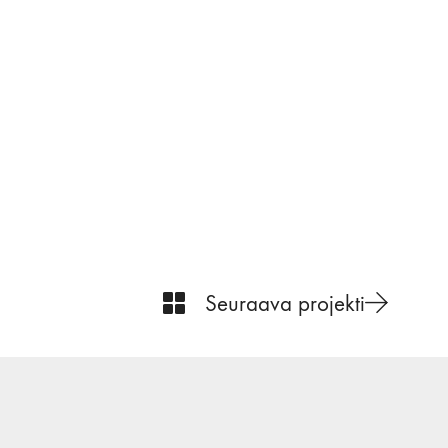
Seuraava projekti