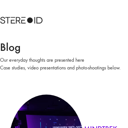
Blog
Our everyday thoughts are presented here
Case studies, video presentations and photo-shootings below.