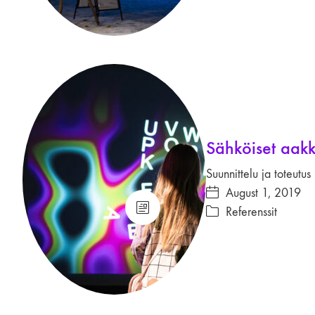
Sähköiset aakko
Suunnittelu ja toteutus
August 1, 2019
Referenssit